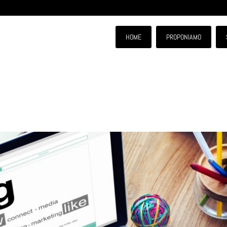
HOME
PROPONIAMO